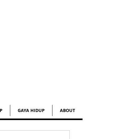
P
GAYA HIDUP
ABOUT