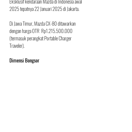
Eksklusif kendaraan Mazda di Indonesia awal 
2025 tepatnya 22 Januari 2025 di Jakarta. 
Di Jawa Timur, Mazda CX-80 ditawarkan 
dengan harga OTR  Rp1.215.500.000 
(termasuk perangkat Portable Charger 
Traveler).
Dimensi Bongsor