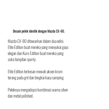
Desain pelek identik dengan Mazda CX-60.
Mazda CX-80 ditawarkan dalam dua edisi. 
Elite Edition buat mereka yang menyukai gaya 
elegan dan Kuro Edition buat mereka yang 
suka tampilan sporty. 
Elite Edition terkesan mewah aksen krom 
terang pada gril dan bingkai kaca samping. 
Peleknya mengadopsi kombinasi warna silver 
dan metal polished. 