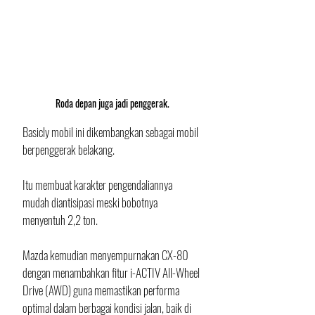
Roda depan juga jadi penggerak.
Basicly mobil ini dikembangkan sebagai mobil 
berpenggerak belakang. 
Itu membuat karakter pengendaliannya 
mudah diantisipasi meski bobotnya 
menyentuh 2,2 ton. 
Mazda kemudian menyempurnakan CX-80 
dengan menambahkan fitur i-ACTIV All-Wheel 
Drive (AWD) guna memastikan performa 
optimal dalam berbagai kondisi jalan, baik di 