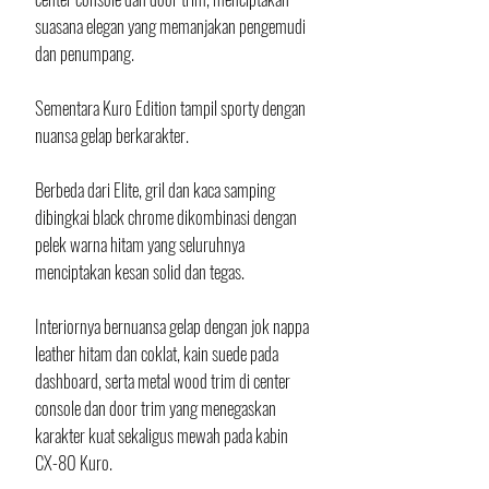
suasana elegan yang memanjakan pengemudi 
dan penumpang.
Sementara Kuro Edition tampil sporty dengan 
nuansa gelap berkarakter. 
Berbeda dari Elite, gril dan kaca samping 
dibingkai black chrome dikombinasi dengan 
pelek warna hitam yang seluruhnya 
menciptakan kesan solid dan tegas. 
Interiornya bernuansa gelap dengan jok nappa 
leather hitam dan coklat, kain suede pada 
dashboard, serta metal wood trim di center 
console dan door trim yang menegaskan 
karakter kuat sekaligus mewah pada kabin 
CX-80 Kuro.