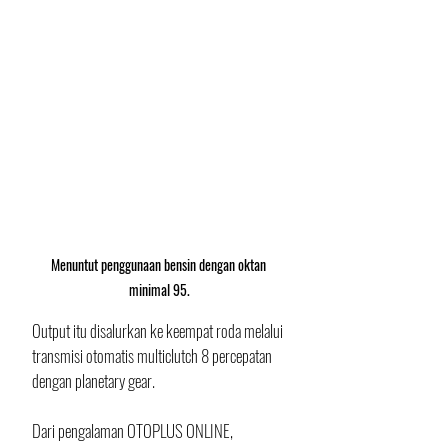
Menuntut penggunaan bensin dengan oktan 
minimal 95.
Output itu disalurkan ke keempat roda melalui 
transmisi otomatis multiclutch 8 percepatan 
dengan planetary gear. 
Dari pengalaman OTOPLUS ONLINE, 