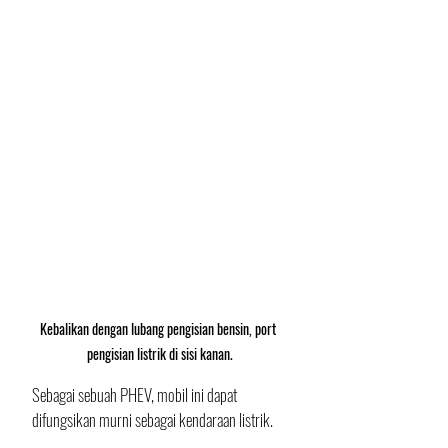
Kebalikan dengan lubang pengisian bensin, port 
pengisian listrik di sisi kanan.
Sebagai sebuah PHEV, mobil ini dapat 
difungsikan murni sebagai kendaraan listrik. 