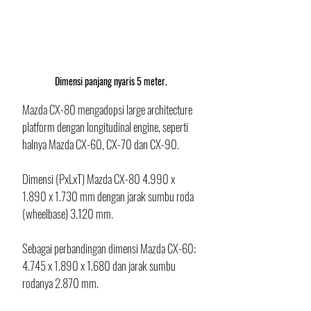
Dimensi panjang nyaris 5 meter.
Mazda CX-80 mengadopsi large architecture 
platform dengan longitudinal engine, seperti 
halnya Mazda CX-60, CX-70 dan CX-90. 
Dimensi (PxLxT) Mazda CX-80 4.990 x 
1.890 x 1.730 mm dengan jarak sumbu roda 
(wheelbase) 3.120 mm. 
Sebagai perbandingan dimensi Mazda CX-60; 
4.745 x 1.890 x 1.680 dan jarak sumbu 
rodanya 2.870 mm. 