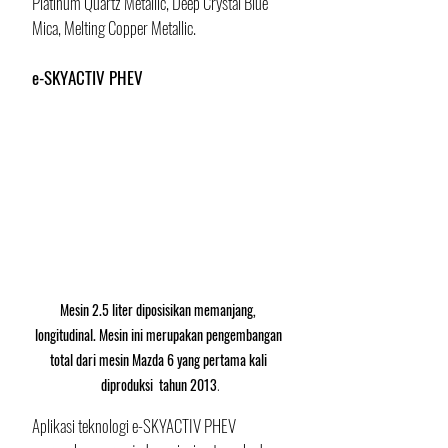
Platinum Quartz Metallic, Deep Crystal Blue 
Mica, Melting Copper Metallic.
e-SKYACTIV PHEV
Mesin 2.5 liter diposisikan memanjang, 
longitudinal. Mesin ini merupakan pengembangan 
total dari mesin Mazda 6 yang pertama kali 
diproduksi  tahun 2013
.
Aplikasi teknologi e-SKYACTIV PHEV 