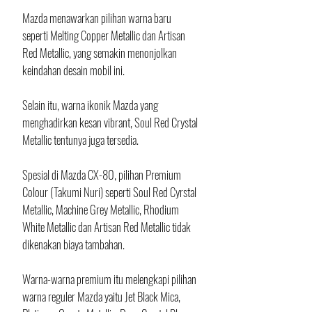
Mazda menawarkan pilihan warna baru 
seperti Melting Copper Metallic dan Artisan 
Red Metallic, yang semakin menonjolkan 
keindahan desain mobil ini. 
Selain itu, warna ikonik Mazda yang 
menghadirkan kesan vibrant, Soul Red Crystal 
Metallic tentunya juga tersedia. 
Spesial di Mazda CX-80, pilihan Premium 
Colour (Takumi Nuri) seperti Soul Red Cyrstal 
Metallic, Machine Grey Metallic, Rhodium 
White Metallic dan Artisan Red Metallic tidak 
dikenakan biaya tambahan. 
Warna-warna premium itu melengkapi pilihan 
warna reguler Mazda yaitu Jet Black Mica, 