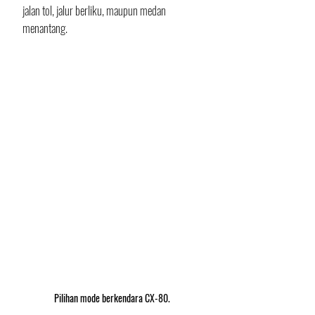
jalan tol, jalur berliku, maupun medan 
menantang. 
Pilihan mode berkendara CX-80.