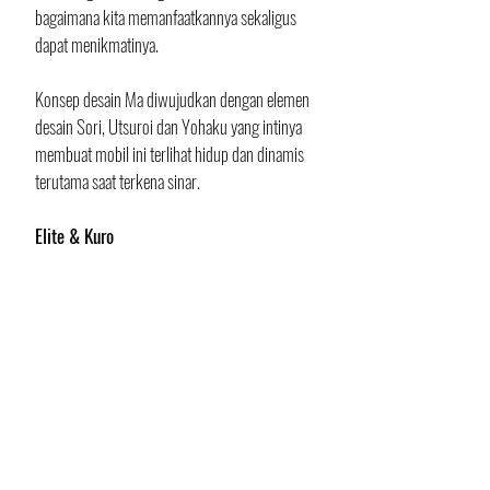
bagaimana kita memanfaatkannya sekaligus 
dapat menikmatinya.
Konsep desain Ma diwujudkan dengan elemen 
desain Sori, Utsuroi dan Yohaku yang intinya 
membuat mobil ini terlihat hidup dan dinamis 
terutama saat terkena sinar.
Elite & Kuro