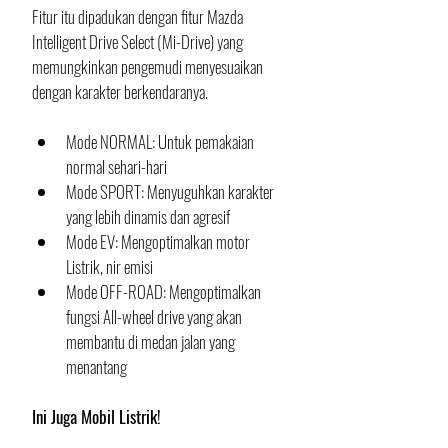
Fitur itu dipadukan dengan fitur Mazda 
Intelligent Drive Select (Mi-Drive) yang 
memungkinkan pengemudi menyesuaikan 
dengan karakter berkendaranya. 
Mode NORMAL: Untuk pemakaian 
normal sehari-hari
Mode SPORT: Menyuguhkan karakter 
yang lebih dinamis dan agresif
Mode EV: Mengoptimalkan motor 
Listrik, nir emisi
Mode OFF-ROAD: Mengoptimalkan 
fungsi All-wheel drive yang akan 
membantu di medan jalan yang 
menantang
Ini Juga Mobil Listrik!