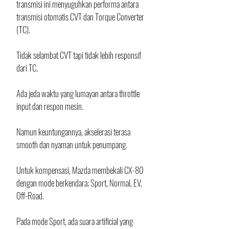
transmisi ini menyuguhkan performa antara 
transmisi otomatis CVT dan Torque Converter 
(TC). 
Tidak selambat CVT tapi tidak lebih responsif 
dari TC. 
Ada jeda waktu yang lumayan antara throttle 
input dan respon mesin. 
Namun keuntungannya, akselerasi terasa 
smooth dan nyaman untuk penumpang. 
Untuk kompensasi, Mazda membekali CX-80 
dengan mode berkendara; Sport, Normal, EV, 
Off-Road. 
Pada mode Sport, ada suara artificial yang 