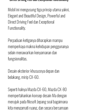
Mobil ini mengusung tiga prinsip utama yakni, 
Elegant and Beautiful Design, Powerful and 
Direct Driving Feel dan Exceptional 
Functionality. 
Perpaduan ketiganya diharapkan mampu 
memperkaya makna kehidupan penggunanya 
selain menawarkan kenyamanan dan 
fungsionalitas. 
Desain eksterior khususnya depan dan 
belakang, mirip CX-60. 
Seperti halnya Mazda CX-60, Mazda CX-80 
mempertahankan konsep desain Ma dengan 
merujuk pada filosofi Jepang soal bagaimana 
kita mengamati ruang, dan secara bersamaan 