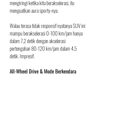
mengiringi ketika kita berakselerasi, itu 
menguatkan aura sporty-nya.
Walau terasa tidak responsif nyatanya SUV ini 
mampu berakselerasi 0-100 km/jam hanya 
dalam 7,2 detik dengan akselerasi 
pertengahan 80-120 km/jam dalam 4,5 
detik. Impresif.
All-Wheel Drive & Mode Berkendara