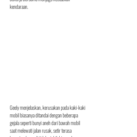
kendaraan.
Geely menjelaskan, kerusakan pada kaki-kaki 
mobil biasanya ditandai dengan beberapa 
gejala seperti bunyi aneh dari bawah mobil 
saat melewati jalan rusak, setir terasa 