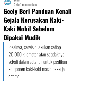
Editor
7 Mar
1 menit membaca
Geely Beri Panduan Kenali
Gejala Kerusakan Kaki-
Kaki Mobil Sebelum
Dipakai Mudik
Idealnya, servis dilakukan setiap 
20.000 kilometer atau setidaknya 
sekali dalam setahun untuk pastikan 
komponen kaki-kaki masih bekerja 
optimal.