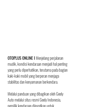
OTOPLUS ONLINE I 
Menjelang perjalanan 
mudik, kondisi kendaraan menjadi hal penting 
yang perlu diperhatikan, terutama pada bagian 
kaki-kaki mobil yang berperan menjaga 
stabilitas dan kenyamanan berkendara. 
Melalui panduan yang dibagikan oleh Geely 
Auto melalui situs resmi Geely Indonesia, 
pemilik kendaraan diingatkan untuk 