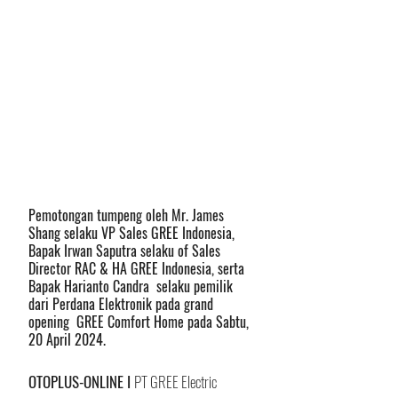
Pemotongan tumpeng oleh Mr. James 
Shang selaku VP Sales GREE Indonesia, 
Bapak Irwan Saputra selaku of Sales 
Director RAC & HA GREE Indonesia, serta 
Bapak Harianto Candra  selaku pemilik 
dari Perdana Elektronik pada grand 
opening  GREE Comfort Home pada Sabtu, 
20 April 2024.
OTOPLUS-ONLINE I 
PT GREE Electric 