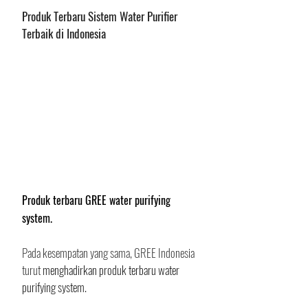
Produk Terbaru Sistem Water Purifier 
Terbaik di Indonesia
Produk terbaru GREE water purifying 
system.
Pada kesempatan yang sama, GREE Indonesia 
turut 
menghadirkan produk terbaru water 
purifying system.