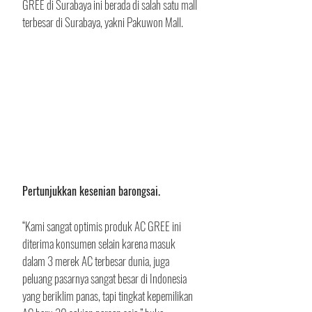
GREE di Surabaya ini berada di salah satu mall 
terbesar di Surabaya, yakni Pakuwon Mall.
Pertunjukkan kesenian barongsai.
“Kami sangat optimis produk AC GREE ini 
diterima konsumen selain karena masuk 
dalam 3 merek AC terbesar dunia, juga 
peluang pasarnya sangat besar di Indonesia 
yang beriklim panas, tapi tingkat kepemilikan 