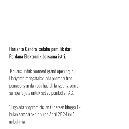
Harianto Candra  selaku pemilik dari 
Perdana Elektronik bersama istri.
 Khusus untuk moment grand opening ini, 
Hariyanto mengatakan ada promosi free 
pemasangan dan ada hadiah langsung senilai 
sampai 5 juta untuk setiap pembelian AC.
“Juga ada program cicilan 0 persen hingga 12 
bulan sampai akhir bulan April 2024 ini,” 
imbuhnya.