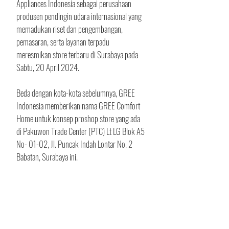
Appliances Indonesia sebagai perusahaan 
produsen pendingin udara internasional yang 
memadukan riset dan pengembangan, 
pemasaran, serta layanan terpadu 
meresmikan store terbaru di Surabaya pada 
Sabtu, 20 April 2024.
Beda dengan kota-kota sebelumnya, GREE 
Indonesia memberikan nama GREE Comfort 
Home untuk konsep proshop store yang ada 
di Pakuwon Trade Center (PTC) Lt LG Blok A5 
No- 01-02, Jl. Puncak Indah Lontar No. 2 
Babatan, Surabaya ini.