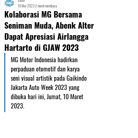
Editor
10 Mar 2023
2 menit membaca
Kolaborasi MG Bersama
Seniman Muda, Abenk Alter
Dapat Apresiasi Airlangga
Hartarto di GJAW 2023
MG Motor Indonesia hadirkan 
perpaduan otomotif dan karya 
seni visual artistik pada Gaikindo 
Jakarta Auto Week 2023 yang 
dibuka hari ini, Jumat, 10 Maret 
2023.