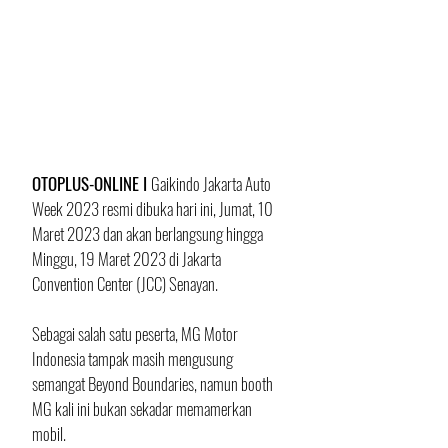
OTOPLUS-ONLINE I 
Gaikindo Jakarta Auto 
Week 2023 resmi dibuka hari ini, Jumat, 10 
Maret 2023 dan akan berlangsung hingga 
Minggu, 19 Maret 2023 di Jakarta 
Convention Center (JCC) Senayan.
Sebagai salah satu peserta, MG Motor 
Indonesia tampak masih mengusung 
semangat Beyond Boundaries, namun booth 
MG kali ini bukan sekadar memamerkan 
mobil. 