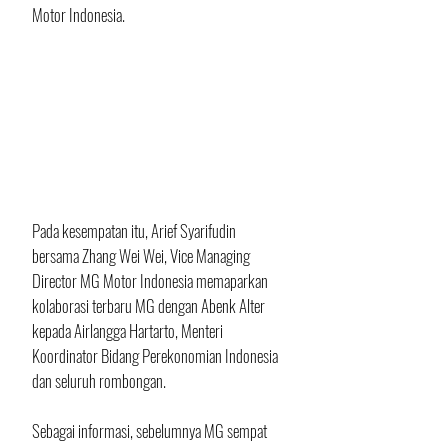
Motor Indonesia.
Pada kesempatan itu, Arief Syarifudin 
bersama Zhang Wei Wei, Vice Managing 
Director MG Motor Indonesia memaparkan 
kolaborasi terbaru MG dengan Abenk Alter 
kepada Airlangga Hartarto, Menteri 
Koordinator Bidang Perekonomian Indonesia 
dan seluruh rombongan. 
Sebagai informasi, sebelumnya MG sempat 