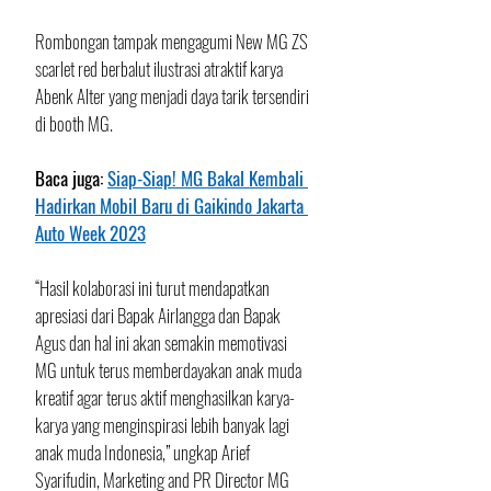
Rombongan tampak mengagumi New MG ZS 
scarlet red berbalut ilustrasi atraktif karya 
Abenk Alter yang menjadi daya tarik tersendiri 
di booth MG. 
Baca juga: 
Siap-Siap! MG Bakal Kembali 
Hadirkan Mobil Baru di Gaikindo Jakarta 
Auto Week 2023
“Hasil kolaborasi ini turut mendapatkan 
apresiasi dari Bapak Airlangga dan Bapak 
Agus dan hal ini akan semakin memotivasi 
MG untuk terus memberdayakan anak muda 
kreatif agar terus aktif menghasilkan karya-
karya yang menginspirasi lebih banyak lagi 
anak muda Indonesia,” ungkap Arief 
Syarifudin, Marketing and PR Director MG 