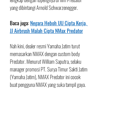
yang dibintangi Arnold Schwarzenegger.
Baca juga: 
Negara Heboh UU Cipta Kerja, 
JJ Airbrush Malah Cipta NMax Predator
Nah kini, dealer resmi Yamaha Jatim turut 
memasarkan NMAX dengan custom body 
Predator. Menurut William Saputra, selaku 
manager promosi PT. Surya Timur Sakti Jatim 
(Yamaha Jatim), NMAX Predator ini cocok 
buat pengguna NMAX yang suka tampil gaya.  