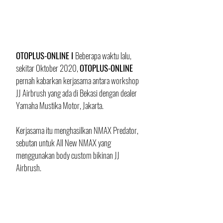
OTOPLUS-ONLINE I 
Beberapa waktu lalu, 
sekitar Oktober 2020, 
OTOPLUS-ONLINE
pernah kabarkan kerjasama antara workshop 
JJ Airbrush yang ada di Bekasi dengan dealer 
Yamaha Mustika Motor, Jakarta.
Kerjasama itu menghasilkan NMAX Predator, 
sebutan untuk All New NMAX yang 
menggunakan body custom bikinan JJ 
Airbrush. 