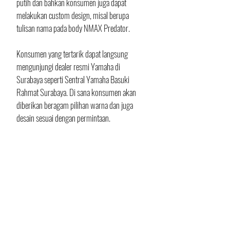
putih dan bahkan konsumen juga dapat 
melakukan custom design, misal berupa 
tulisan nama pada body NMAX Predator. 
Konsumen yang tertarik dapat langsung 
mengunjungi dealer resmi Yamaha di 
Surabaya seperti Sentral Yamaha Basuki 
Rahmat Surabaya. Di sana konsumen akan 
diberikan beragam pilihan warna dan juga 
desain sesuai dengan permintaan. 