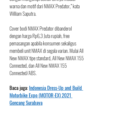
warna dan motif dari NMAX Predator,” kata 
William Saputra. 
Cover bodi NMAX Predator dibanderol 
dengan harga Rp6,3 Juta rupiah, free 
pemasangan apabila konsumen sekaligus 
membeli unit NMAX di segala varian. Mulai All 
New NMAX tipe standard, All New NMAX 155 
Connected, dan All New NMAX 155 
Connected/ABS. 
Baca juga: 
Indonesia Dress-Up and Build 
Motorbike Expo (MOTOR-EX) 2021 
Goncang Surabaya