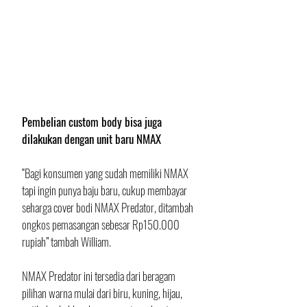
Pembelian custom body bisa juga 
dilakukan dengan unit baru NMAX
“Bagi konsumen yang sudah memiliki NMAX 
tapi ingin punya baju baru, cukup membayar 
seharga cover bodi NMAX Predator, ditambah 
ongkos pemasangan sebesar Rp150.000 
rupiah” tambah William. 
NMAX Predator ini tersedia dari beragam 
pilihan warna mulai dari biru, kuning, hijau, 