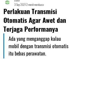
Editor
3 Sep 2021
2 menit membaca
Perlakuan Transmisi
Otomatis Agar Awet dan
Terjaga Performanya
Ada yang menganggap kalau 
mobil dengan transmisi otomatis 
itu bebas perawatan.