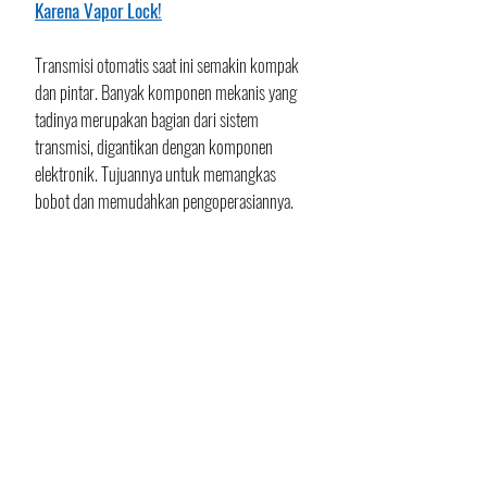
Karena Vapor Lock!
Transmisi otomatis saat ini semakin kompak 
dan pintar. Banyak komponen mekanis yang 
tadinya merupakan bagian dari sistem 
transmisi, digantikan dengan komponen 
elektronik. Tujuannya untuk memangkas 
bobot dan memudahkan pengoperasiannya. 