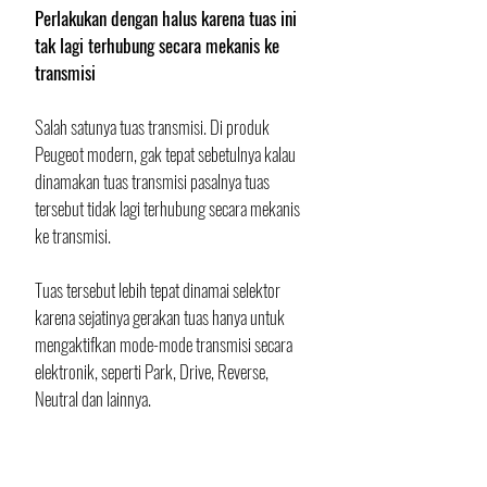
Perlakukan dengan halus karena tuas ini 
tak lagi terhubung secara mekanis ke 
transmisi
Salah satunya tuas transmisi. Di produk 
Peugeot modern, gak tepat sebetulnya kalau 
dinamakan tuas transmisi pasalnya tuas 
tersebut tidak lagi terhubung secara mekanis 
ke transmisi. 
Tuas tersebut lebih tepat dinamai selektor 
karena sejatinya gerakan tuas hanya untuk 
mengaktifkan mode-mode transmisi secara 
elektronik, seperti Park, Drive, Reverse, 
Neutral dan lainnya.