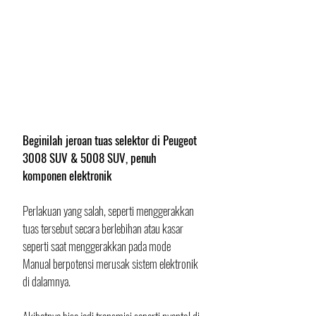
Beginilah jeroan tuas selektor di Peugeot 
3008 SUV & 5008 SUV, penuh 
komponen elektronik
Perlakuan yang salah, seperti menggerakkan 
tuas tersebut secara berlebihan atau kasar 
seperti saat menggerakkan pada mode 
Manual berpotensi merusak sistem elektronik 
di dalamnya. 