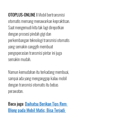
OTOPLUS-ONLINE I 
Mobil bertransmisi 
otomatis memang menawarkan kepraktisan. 
Saat mengemudi kita tak lagi direpotkan 
dengan prosesi pindah gigi dan 
perkembangan teknologi transmisi otomatis 
yang semakin canggih membuat 
pengoperasian transmisi pintar ini juga 
semakin mudah. 
Namun kemudahan itu terkadang membuai, 
sampai ada yang menganggap kalau mobil 
dengan transmisi otomatis itu bebas 
perawatan.
Baca juga: 
Daihatsu Berikan Tips Rem 
Blong pada Mobil Matic, Bisa Terjadi 