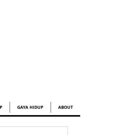
P
GAYA HIDUP
ABOUT