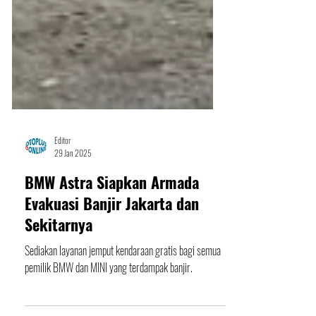
Editor
29 Jan 2025
BMW Astra Siapkan Armada
Evakuasi Banjir Jakarta dan
Sekitarnya
Sediakan layanan jemput kendaraan gratis bagi semua
pemilik BMW dan MINI yang terdampak banjir.