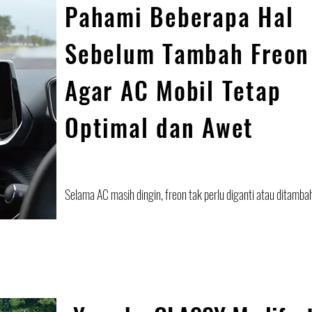
Pahami Beberapa Hal
Sebelum Tambah Freon
Agar AC Mobil Tetap
Optimal dan Awet
Selama AC masih dingin, freon tak perlu diganti atau ditamba