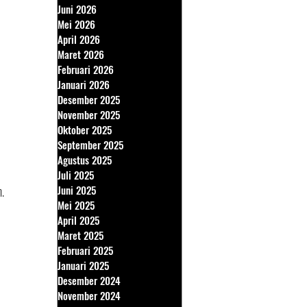
Juni 2026
Mei 2026
April 2026
Maret 2026
Februari 2026
Januari 2026
Desember 2025
November 2025
Oktober 2025
September 2025
Agustus 2025
Juli 2025
h.
Juni 2025
Mei 2025
April 2025
Maret 2025
Februari 2025
Januari 2025
Desember 2024
November 2024