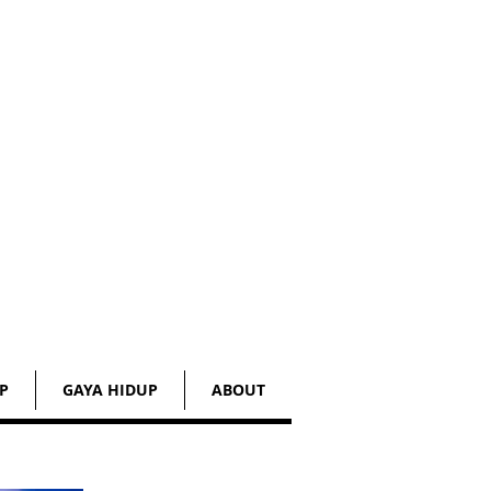
P
GAYA HIDUP
ABOUT