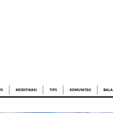
WS
MODIFIKASI
TIPS
KOMUNITAS
BALA