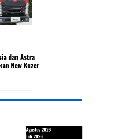
ia dan Astra
kan New Kuzer
Agustus 2026
Juli 2026