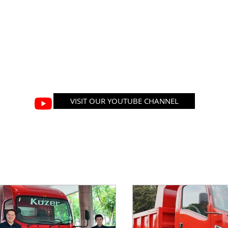
VISIT OUR YOUTUBE CHANNEL