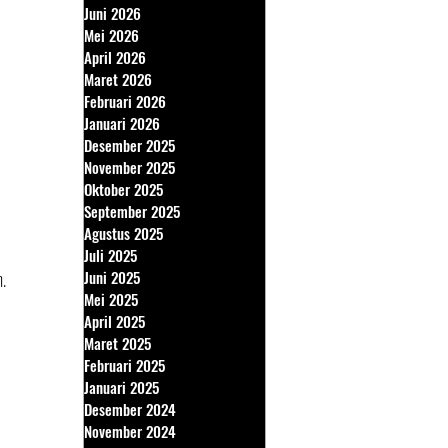
Juni 2026
Mei 2026
April 2026
Maret 2026
Februari 2026
Januari 2026
Desember 2025
November 2025
Oktober 2025
September 2025
Agustus 2025
Juli 2025
h.
Juni 2025
Mei 2025
April 2025
Maret 2025
Februari 2025
Januari 2025
Desember 2024
November 2024