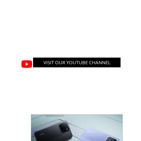
VISIT OUR YOUTUBE CHANNEL