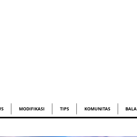
WS
MODIFIKASI
TIPS
KOMUNITAS
BALA