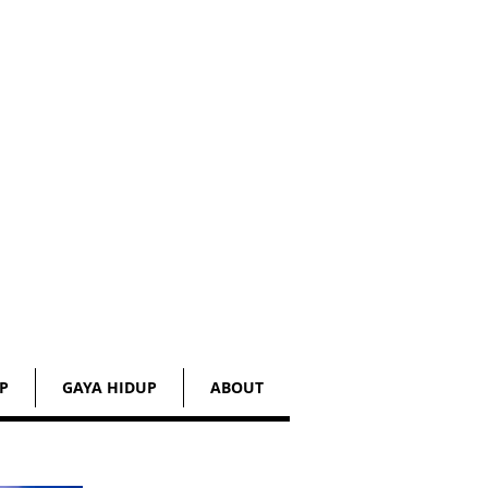
P
GAYA HIDUP
ABOUT