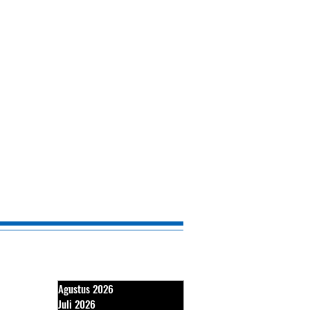
Agustus 2026
Juli 2026