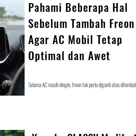
Pahami Beberapa Hal
Sebelum Tambah Freon
Agar AC Mobil Tetap
Optimal dan Awet
Selama AC masih dingin, freon tak perlu diganti atau ditamba