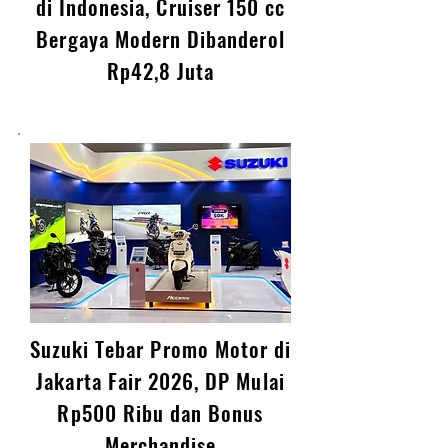
Zontes 155 Resmi Meluncur
di Indonesia, Cruiser 150 cc
Bergaya Modern Dibanderol
Rp42,8 Juta
Suzuki Tebar Promo Motor di
Jakarta Fair 2026, DP Mulai