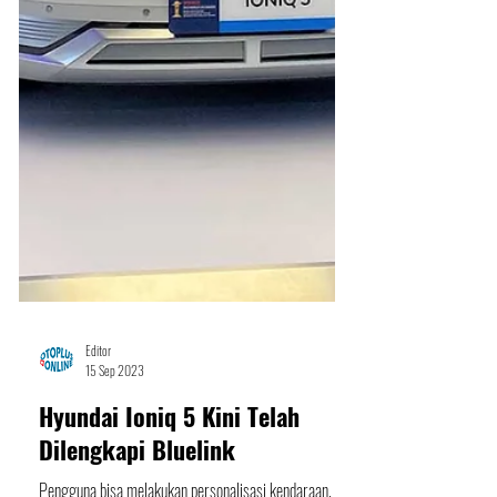
Editor
15 Sep 2023
Hyundai Ioniq 5 Kini Telah