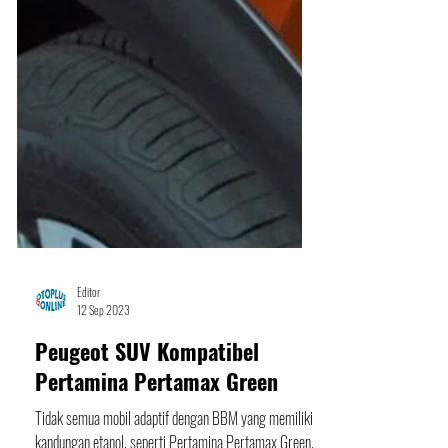
Editor
12 Sep 2023
Peugeot SUV Kompatibel
Pertamina Pertamax Green