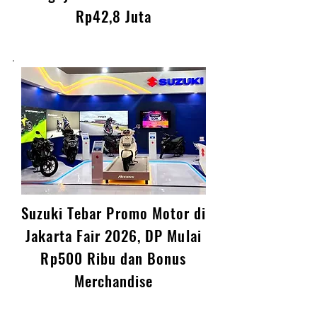
Bergaya Modern Dibanderol
Rp42,8 Juta
Suzuki Tebar Promo Motor di
Jakarta Fair 2026, DP Mulai
Rp500 Ribu dan Bonus
Merchandise