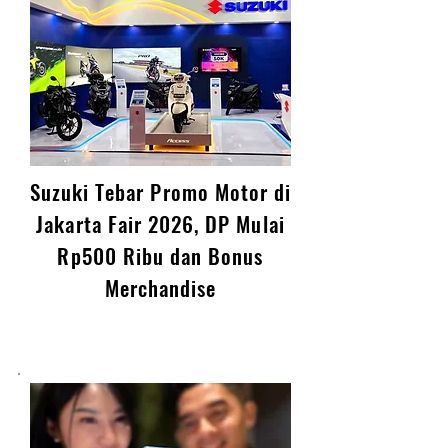
Suzuki Tebar Promo Motor di
Jakarta Fair 2026, DP Mulai
Rp500 Ribu dan Bonus
Merchandise