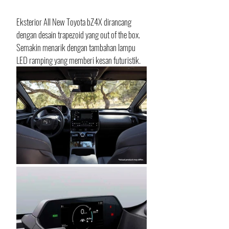
Eksterior All New Toyota bZ4X dirancang 
dengan desain trapezoid yang out of the box. 
Semakin menarik dengan tambahan lampu 
LED ramping yang memberi kesan futuristik.