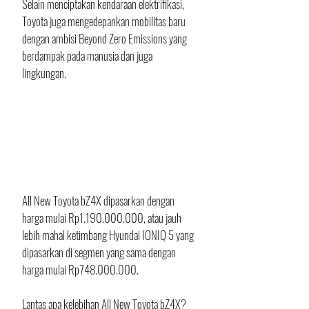
Selain menciptakan kendaraan elektrifikasi, 
Toyota juga mengedepankan mobilitas baru 
dengan ambisi Beyond Zero Emissions yang 
berdampak pada manusia dan juga 
lingkungan.
All New Toyota bZ4X dipasarkan dengan 
harga mulai Rp1.190.000.000, atau jauh 
lebih mahal ketimbang Hyundai IONIQ 5 yang 
dipasarkan di segmen yang sama dengan 
harga mulai Rp748.000.000.
Lantas apa kelebihan All New Toyota bZ4X? 