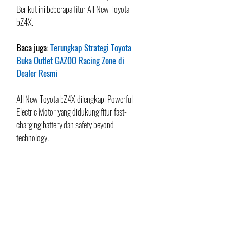
Berikut ini beberapa fitur All New Toyota 
bZ4X.
Baca juga: 
Terungkap Strategi Toyota 
Buka Outlet GAZOO Racing Zone di 
Dealer Resmi
All New Toyota bZ4X dilengkapi Powerful 
Electric Motor yang didukung fitur fast-
charging battery dan safety beyond 
technology.