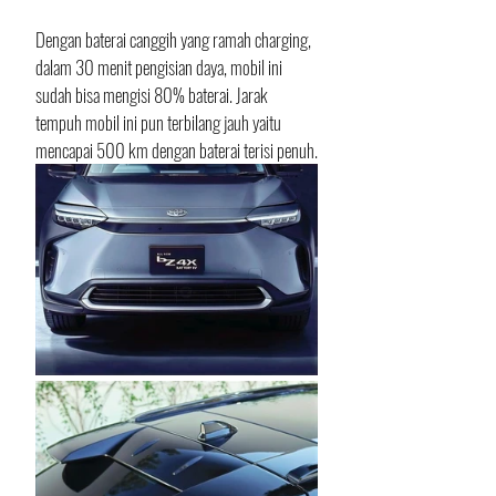
Dengan baterai canggih yang ramah charging, 
dalam 30 menit pengisian daya, mobil ini 
sudah bisa mengisi 80% baterai. Jarak 
tempuh mobil ini pun terbilang jauh yaitu 
mencapai 500 km dengan baterai terisi penuh.