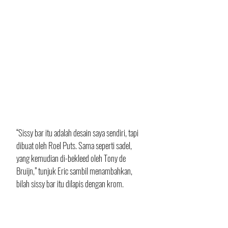
“Sissy bar itu adalah desain saya sendiri, tapi 
dibuat oleh Roel Puts. Sama seperti sadel, 
yang kemudian di-bekleed oleh Tony de 
Bruijn,” tunjuk Eric sambil menambahkan, 
bilah sissy bar itu dilapis dengan krom.