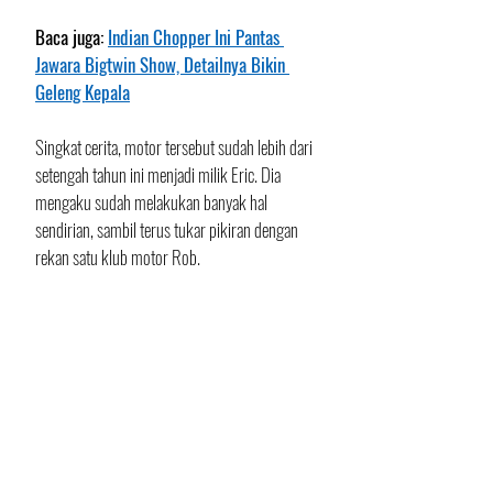
Baca juga: 
Indian Chopper Ini Pantas 
Jawara Bigtwin Show, Detailnya Bikin 
Geleng Kepala
Singkat cerita, motor tersebut sudah lebih dari 
setengah tahun ini menjadi milik Eric. Dia 
mengaku sudah melakukan banyak hal 
sendirian, sambil terus tukar pikiran dengan 
rekan satu klub motor Rob.