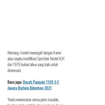
Memang, 'model menengah' dengan frame 
atau rangka modifikasi Sportster Model XLH 
dari 1979 bukan tahun yang baik untuk 
direnovasi. 
Baca juga: 
Ducati Panigale 1199 S-F 
Jawara Bigtwin Bikeshow 2021
“Anda menemukan semua jenis masalah, 