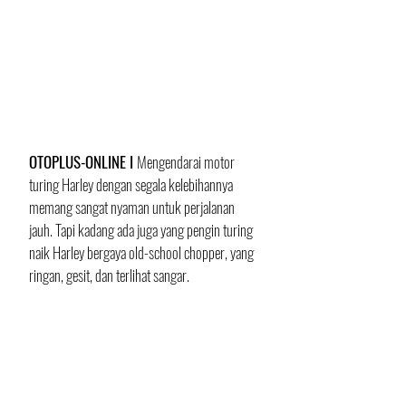
OTOPLUS-ONLINE I 
Mengendarai motor 
turing Harley dengan segala kelebihannya 
memang sangat nyaman untuk perjalanan 
jauh. Tapi kadang ada juga yang pengin turing 
naik Harley bergaya old-school chopper, yang 
ringan, gesit, dan terlihat sangar. 