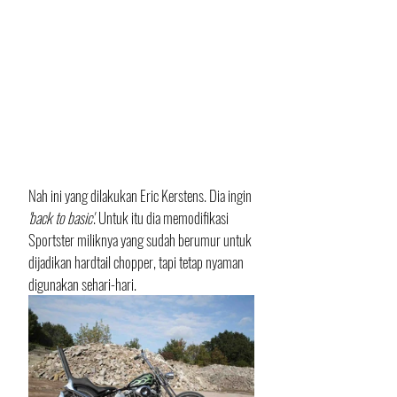
Nah ini yang dilakukan Eric Kerstens. Dia ingin 
'back to basic'
. Untuk itu dia memodifikasi 
Sportster miliknya yang sudah berumur untuk 
dijadikan hardtail chopper, tapi tetap nyaman 
digunakan sehari-hari. 