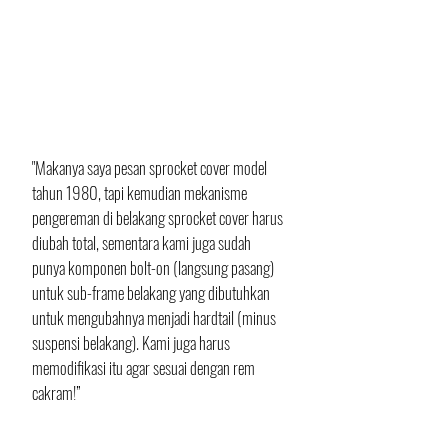
"Makanya saya pesan sprocket cover model 
tahun 1980, tapi kemudian mekanisme 
pengereman di belakang sprocket cover harus 
diubah total, sementara kami juga sudah 
punya komponen bolt-on (langsung pasang) 
untuk sub-frame belakang yang dibutuhkan 
untuk mengubahnya menjadi hardtail (minus 
suspensi belakang). Kami juga harus 
memodifikasi itu agar sesuai dengan rem 
cakram!”