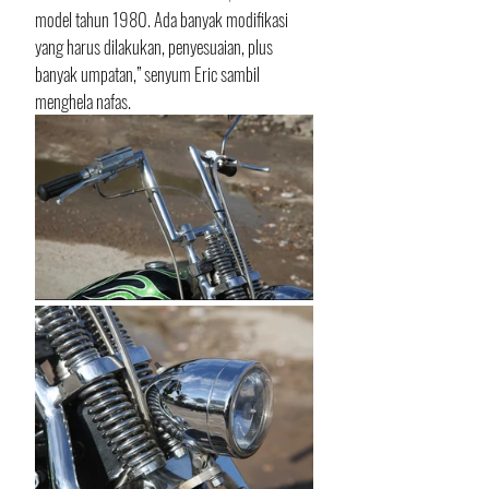
model tahun 1980. Ada banyak modifikasi 
yang harus dilakukan, penyesuaian, plus 
banyak umpatan,” senyum Eric sambil 
menghela nafas.