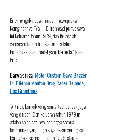
Eric mengaku tidak mudah mewujudkan 
keinginannya. "Ya, H-D Ironhead punya saya 
ini keluaran tahun 1979, dan itu adalah 
semacam tahun transisi antara tahun 
konstruksi atau model yang berbeda," jelas 
Eric.
Banyak juga: 
Motor Custom Gaya Bagger 
Ini Bikinan Mantan Drag Racer Belanda, 
Bas Grondhuis
"Artinya, banyak yang sama, tapi banyak juga 
yang diubah. Dan keluaran tahun 1979 ini 
adalah salah satunya, sehingga semua 
komponen yang ingin saya pesan sering kali 
harus naik ke model tahun 1978, atau ke 