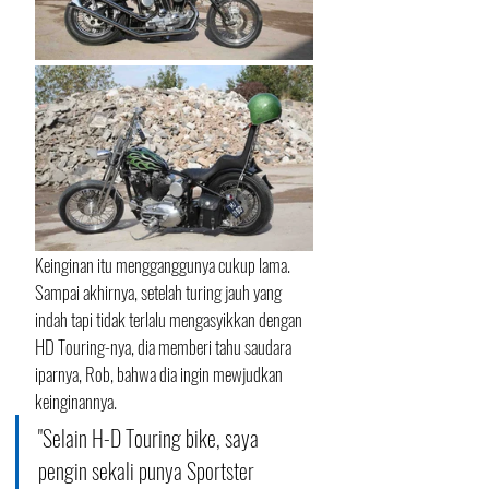
Keinginan itu mengganggunya cukup lama. 
Sampai akhirnya, setelah turing jauh yang 
indah tapi tidak terlalu mengasyikkan dengan 
HD Touring-nya, dia memberi tahu saudara 
iparnya, Rob, bahwa dia ingin mewjudkan 
keinginannya. 
"Selain H-D Touring bike, saya 
pengin sekali punya Sportster 