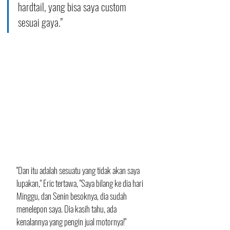
hardtail, yang bisa saya custom 
sesuai gaya."
"Dan itu adalah sesuatu yang tidak akan saya 
lupakan," Eric tertawa, "Saya bilang ke dia hari 
Minggu, dan Senin besoknya, dia sudah 
menelepon saya. Dia kasih tahu, ada 
kenalannya yang pengin jual motornya!"