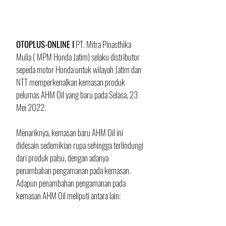
OTOPLUS-ONLINE I
 PT. Mitra Pinasthika 
Mulia ( MPM Honda Jatim) selaku distributor 
sepeda motor Honda untuk wilayah Jatim dan 
NTT memperkenalkan kemasan produk 
pelumas AHM Oil yang baru pada Selasa, 23 
Mei 2022. 
Menariknya, kemasan baru AHM Oil ini 
didesain sedemikian rupa sehingga terlindungi 
dari produk palsu, dengan adanya 
penambahan pengamanan pada kemasan. 
Adapun penambahan pengamanan pada 
kemasan AHM Oil meliputi antara lain: