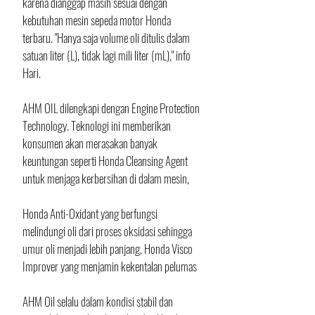
karena dianggap masih sesuai dengan 
kebutuhan mesin sepeda motor Honda 
terbaru. "Hanya saja volume oli ditulis dalam 
satuan liter (L), tidak lagi mili liter (mL)," info 
Hari. 
AHM OIL dilengkapi dengan Engine Protection 
Technology. Teknologi ini memberikan 
konsumen akan merasakan banyak 
keuntungan seperti Honda Cleansing Agent 
untuk menjaga kerbersihan di dalam mesin, 
Honda Anti-Oxidant yang berfungsi 
melindungi oli dari proses oksidasi sehingga 
umur oli menjadi lebih panjang, Honda Visco 
Improver yang menjamin kekentalan pelumas 
AHM Oil selalu dalam kondisi stabil dan 