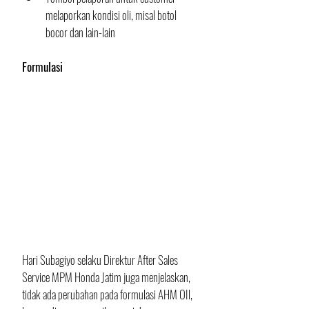
melaporkan kondisi oli, misal botol 
bocor dan lain-lain
Formulasi
Hari Subagiyo selaku Direktur After Sales 
Service MPM Honda Jatim juga menjelaskan, 
tidak ada perubahan pada formulasi AHM OIl, 