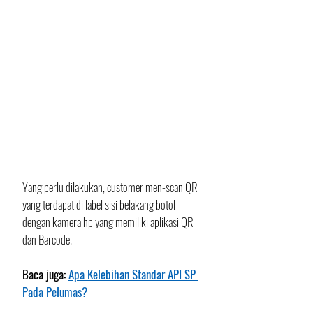
Yang perlu dilakukan, customer men-scan QR 
yang terdapat di label sisi belakang botol 
dengan kamera hp yang memiliki aplikasi QR 
dan Barcode.
Baca juga: 
Apa Kelebihan Standar API SP 
Pada Pelumas?