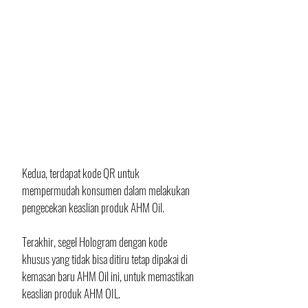
Kedua, terdapat kode QR untuk 
mempermudah konsumen dalam melakukan 
pengecekan keaslian produk AHM Oil. 
Terakhir, segel Hologram dengan kode 
khusus yang tidak bisa ditiru tetap dipakai di 
kemasan baru AHM Oil ini, untuk memastikan 
keaslian produk AHM OIL.