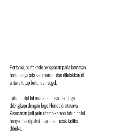
Pertama, print kode pengaman pada kemasan 
baru hanya ada satu nomor dan diletakkan di 
antara tutup botol dan segel. 
Tutup botol ini mudah dibuka, dan juga 
dilengkapi dengan logo Honda di atasnya. 
Keamanan jadi poin utama karena tutup botol 
hanya bisa dipakai 1 kali dan rusak ketika 
dibuka.