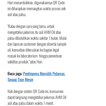
Hari menambahkan, digunakannya QR Code 
ini diharapkan memangkas waktu proses cek 
asli atau palsu.
"Kalau dengan cara yang lama, untuk 
mengetahui pelumas itu asli AHM Oil atau 
palsu dibutuhkan waktu sekitar 1 bulan. Mulai 
dari laporan customer dengan disertai sample 
oil, kemudian diteruskan ke bagian legal 
masuk ke laboratorium  hingga penentuan 
validitas produk," jelas Hari.
Baca juga: 
Pentingnya Memilih Pelumas 
Sesuai Tipe Mesin
Nah dengan sistem QR Code ini, konsumen 
dapat langsung mengetahui pelumas AHM Oil 
asli atau palsu dalam waktu 1 menit.