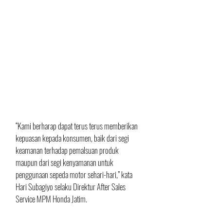
“Kami berharap dapat terus terus memberikan 
kepuasan kepada konsumen, baik dari segi 
keamanan terhadap pemalsuan produk 
maupun dari segi kenyamanan untuk 
penggunaan sepeda motor sehari-hari,” kata 
Hari Subagiyo selaku Direktur After Sales 
Service MPM Honda Jatim.