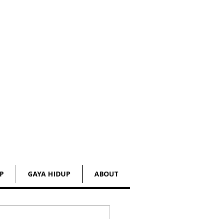
P
GAYA HIDUP
ABOUT