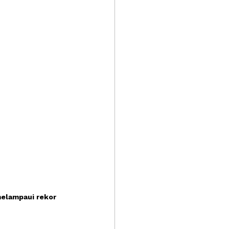
elampaui rekor 