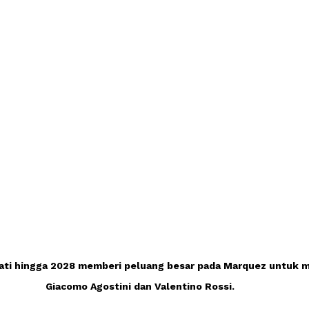
ati hingga 2028 memberi peluang besar pada Marquez untuk m
Giacomo Agostini dan Valentino Rossi.