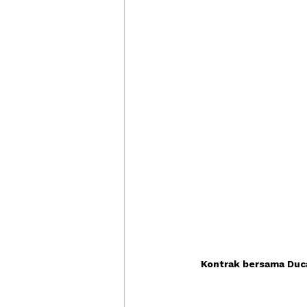
Kontrak bersama Duc