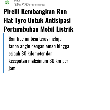
Editor
16 Mei 2021
2 menit membaca
Pirelli Kembangkan Run
Flat Tyre Untuk Antisipasi
Pertumbuhan Mobil Listrik
Ban tipe ini bisa terus melaju 
tanpa angin dengan aman hingga 
sejauh 80 kilometer dan 
kecepatan maksimum 80 km per 
jam.