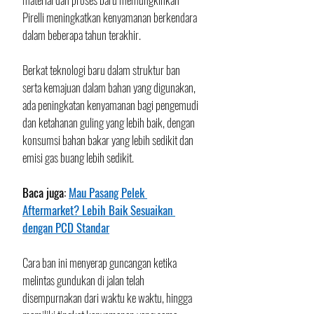
Pirelli meningkatkan kenyamanan berkendara 
dalam beberapa tahun terakhir. 
Berkat teknologi baru dalam struktur ban 
serta kemajuan dalam bahan yang digunakan, 
ada peningkatan kenyamanan bagi pengemudi 
dan ketahanan guling yang lebih baik, dengan 
konsumsi bahan bakar yang lebih sedikit dan 
emisi gas buang lebih sedikit. 
Baca juga: 
Mau Pasang Pelek 
Aftermarket? Lebih Baik Sesuaikan 
dengan PCD Standar
Cara ban ini menyerap guncangan ketika 
melintas gundukan di jalan telah 
disempurnakan dari waktu ke waktu, hingga 