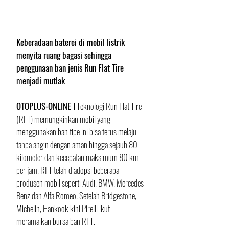
Keberadaan baterei di mobil listrik 
menyita ruang bagasi sehingga 
penggunaan ban jenis Run Flat Tire 
menjadi mutlak
OTOPLUS-ONLINE I
 Teknologi Run Flat Tire 
(RFT) memungkinkan mobil yang 
menggunakan ban tipe ini bisa terus melaju 
tanpa angin dengan aman hingga sejauh 80 
kilometer dan kecepatan maksimum 80 km 
per jam. RFT telah diadopsi beberapa 
produsen mobil seperti Audi, BMW, Mercedes-
Benz dan Alfa Romeo. Setelah Bridgestone, 
Michelin, Hankook kini Pirelli ikut 
meramaikan bursa ban RFT.