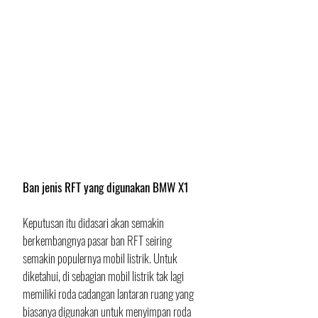
Ban jenis RFT yang digunakan BMW X1
Keputusan itu didasari akan semakin 
berkembangnya pasar ban RFT seiring 
semakin populernya mobil listrik. Untuk 
diketahui, di sebagian mobil listrik tak lagi 
memiliki roda cadangan lantaran ruang yang 
biasanya digunakan untuk menyimpan roda 