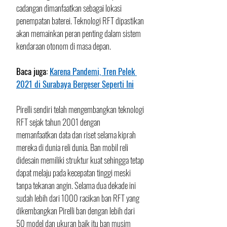
cadangan dimanfaatkan sebagai lokasi 
penempatan baterei. Teknologi RFT dipastikan 
akan memainkan peran penting dalam sistem 
kendaraan otonom di masa depan.
Baca juga: 
Karena Pandemi, Tren Pelek 
2021 di Surabaya Bergeser Seperti Ini
Pirelli sendiri telah mengembangkan teknologi 
RFT sejak tahun 2001 dengan  
memanfaatkan data dan riset selama kiprah 
mereka di dunia reli dunia. Ban mobil reli 
didesain memiliki struktur kuat sehingga tetap 
dapat melaju pada kecepatan tinggi meski 
tanpa tekanan angin. Selama dua dekade ini 
sudah lebih dari 1000 racikan ban RFT yang 
dikembangkan Pirelli ban dengan lebih dari 
50 model dan ukuran baik itu ban musim 