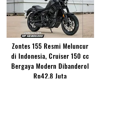
Zontes 155 Resmi Meluncur
di Indonesia, Cruiser 150 cc
Bergaya Modern Dibanderol
Rp42,8 Juta