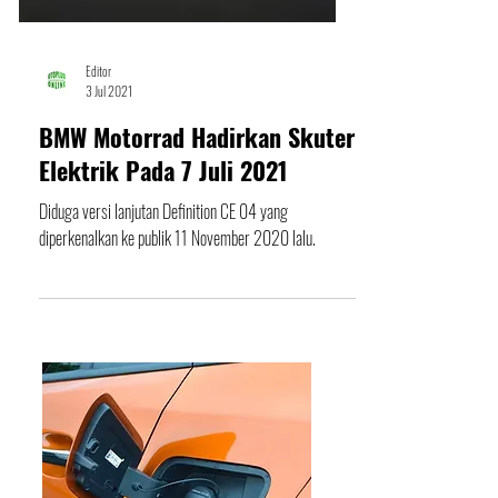
Editor
3 Jul 2021
BMW Motorrad Hadirkan Skuter
Elektrik Pada 7 Juli 2021
Diduga versi lanjutan Definition CE 04 yang
diperkenalkan ke publik 11 November 2020 lalu.