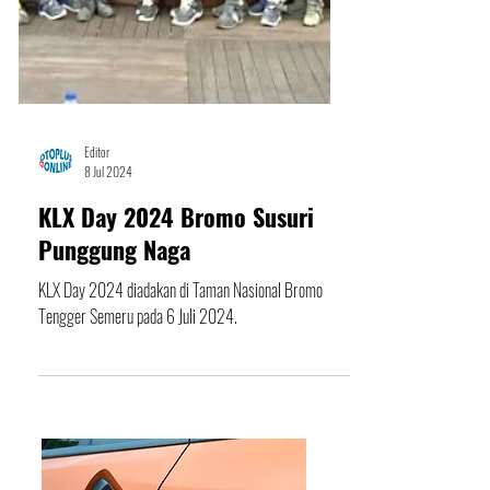
Editor
8 Jul 2024
KLX Day 2024 Bromo Susuri
Punggung Naga
KLX Day 2024 diadakan di Taman Nasional Bromo
Tengger Semeru pada 6 Juli 2024.