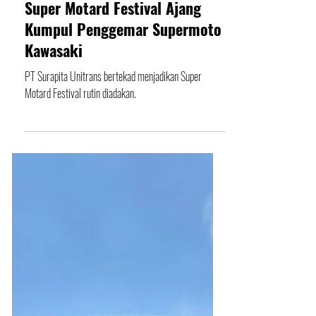
1 Sep 2024
Super Motard Festival Ajang
Kumpul Penggemar Supermoto
Kawasaki
PT Surapita Unitrans bertekad menjadikan Super
Motard Festival rutin diadakan.