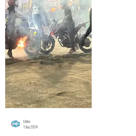
Editor