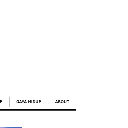
P
GAYA HIDUP
ABOUT