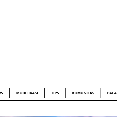
WS
MODIFIKASI
TIPS
KOMUNITAS
BALA