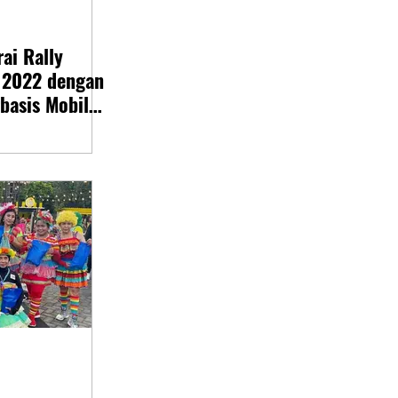
ai Rally
 2022 dengan
asis Mobil