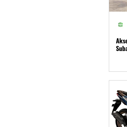
Akse
Sub