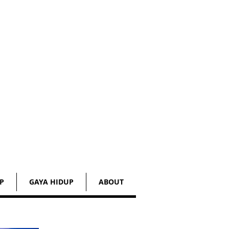
P
GAYA HIDUP
ABOUT