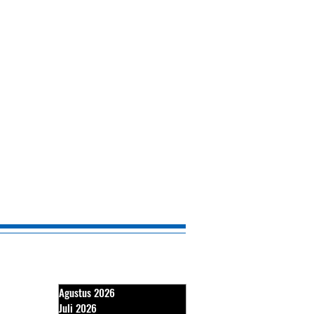
Agustus 2026
Juli 2026