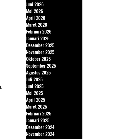
Juni 2026
Mei 2026
April 2026
Maret 2026
Februari 2026
Januari 2026
Desember 2025
November 2025
Oktober 2025
September 2025
Agustus 2025
Juli 2025
h.
Juni 2025
Mei 2025
April 2025
Maret 2025
Februari 2025
Januari 2025
Desember 2024
November 2024