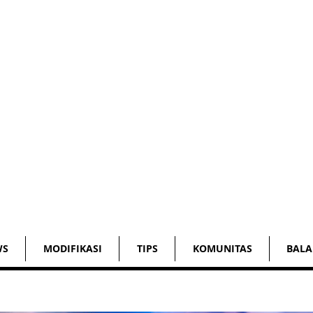
WS
MODIFIKASI
TIPS
KOMUNITAS
BALA