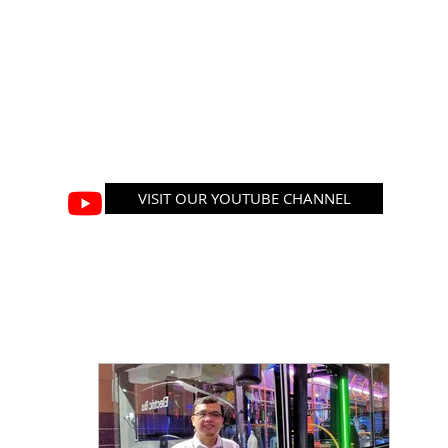
VISIT OUR YOUTUBE CHANNEL