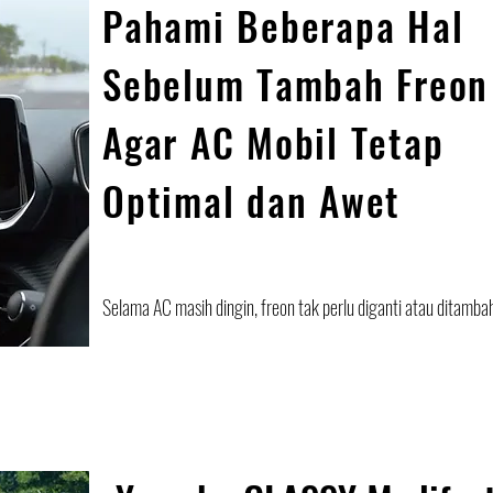
Pahami Beberapa Hal
Sebelum Tambah Freon
Agar AC Mobil Tetap
Optimal dan Awet
Selama AC masih dingin, freon tak perlu diganti atau ditamba