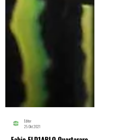
Editor