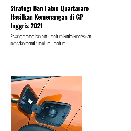
Editor
30 Agu 2021
Strategi Ban Fabio Quartararo
Hasilkan Kemenangan di GP
Inggris 2021
Pasang strategi ban soft - medium ketika kebanyakan
pembalap memilih medium - medium.