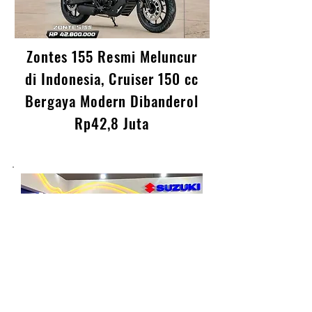
Zontes 155 Resmi Meluncur
di Indonesia, Cruiser 150 cc
Bergaya Modern Dibanderol
Rp42,8 Juta