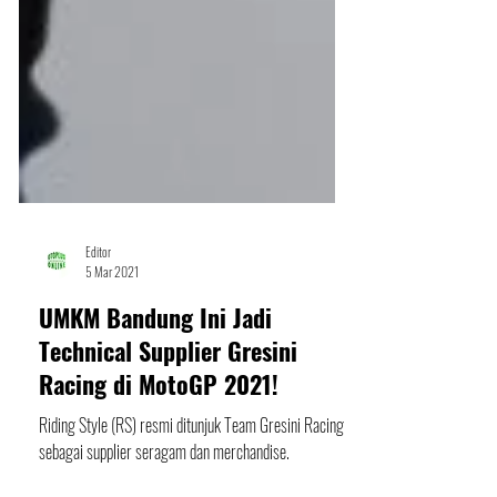
Editor
5 Mar 2021
UMKM Bandung Ini Jadi
Technical Supplier Gresini
Racing di MotoGP 2021!
Riding Style (RS) resmi ditunjuk Team Gresini Racing
sebagai supplier seragam dan merchandise.