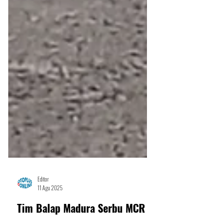
Editor
11 Agu 2025