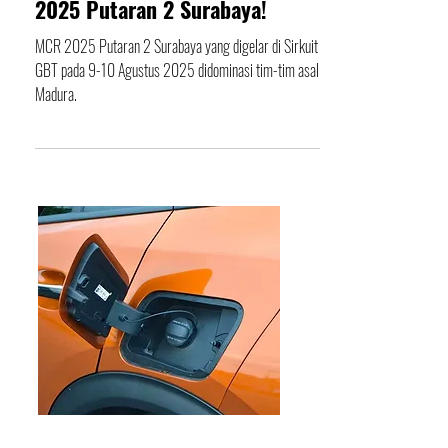
Tim Balap Madura Serbu MCR
2025 Putaran 2 Surabaya!
MCR 2025 Putaran 2 Surabaya yang digelar di Sirkuit
GBT pada 9-10 Agustus 2025 didominasi tim-tim asal
Madura.