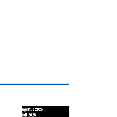
Agustus 2026
Juli 2026