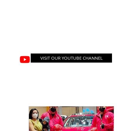
VISIT OUR YOUTUBE CHANNEL