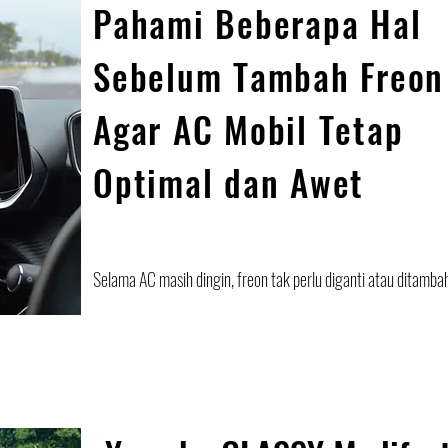
Pahami Beberapa Hal
Sebelum Tambah Freon
Agar AC Mobil Tetap
Optimal dan Awet
Selama AC masih dingin, freon tak perlu diganti atau ditamba