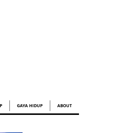
P
GAYA HIDUP
ABOUT