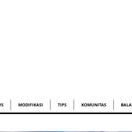
WS
MODIFIKASI
TIPS
KOMUNITAS
BALA