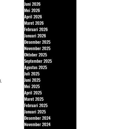
Juni 2026
Mei 2026
April 2026
Maret 2026
Februari 2026
Januari 2026
Desember 2025
November 2025
Oktober 2025
September 2025
Agustus 2025
Juli 2025
h.
Juni 2025
Mei 2025
April 2025
Maret 2025
Februari 2025
Januari 2025
Desember 2024
November 2024