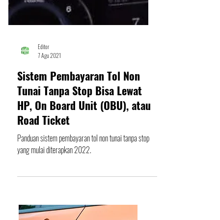
Editor
7 Agu 2021
Sistem Pembayaran Tol Non
Tunai Tanpa Stop Bisa Lewat
HP, On Board Unit (OBU), atau
Road Ticket
Panduan sistem pembayaran tol non tunai tanpa stop
yang mulai diterapkan 2022.