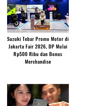
Suzuki Tebar Promo Motor di
Jakarta Fair 2026, DP Mulai
Rp500 Ribu dan Bonus
Merchandise