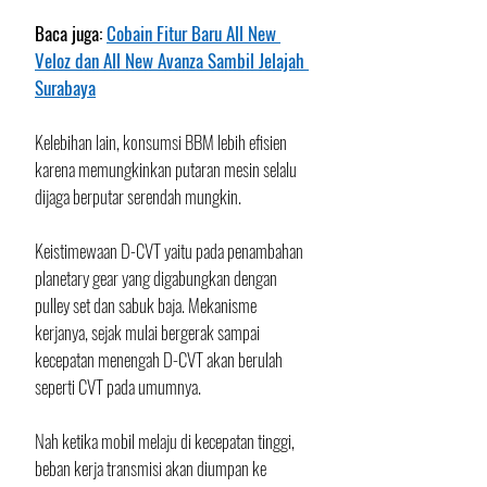
Baca juga: 
Cobain Fitur Baru All New 
Veloz dan All New Avanza Sambil Jelajah 
Surabaya
Kelebihan lain, konsumsi BBM lebih efisien 
karena memungkinkan putaran mesin selalu 
dijaga berputar serendah mungkin.
Keistimewaan D-CVT yaitu pada penambahan 
planetary gear yang digabungkan dengan 
pulley set dan sabuk baja. Mekanisme 
kerjanya, sejak mulai bergerak sampai 
kecepatan menengah D-CVT akan berulah 
seperti CVT pada umumnya. 
Nah ketika mobil melaju di kecepatan tinggi, 
beban kerja transmisi akan diumpan ke 