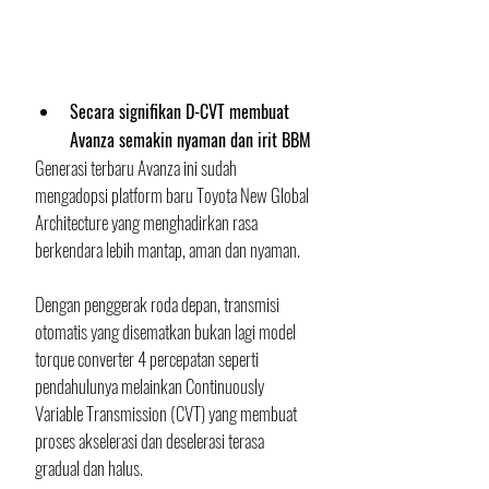
Secara signifikan D-CVT membuat 
Avanza semakin nyaman dan irit BBM
Generasi terbaru Avanza ini sudah 
mengadopsi platform baru Toyota New Global 
Architecture yang menghadirkan rasa 
berkendara lebih mantap, aman dan nyaman. 
Dengan penggerak roda depan, transmisi 
otomatis yang disematkan bukan lagi model 
torque converter 4 percepatan seperti 
pendahulunya melainkan Continuously 
Variable Transmission (CVT) yang membuat 
proses akselerasi dan deselerasi terasa 
gradual dan halus. 