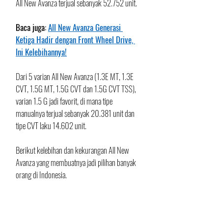
All New Avanza terjual sebanyak 52.752 unit. 
Baca juga: 
All New Avanza Generasi 
Ketiga Hadir dengan Front Wheel Drive, 
Ini Kelebihannya!
Dari 5 varian All New Avanza (1.3E MT, 1.3E 
CVT, 1.5G MT, 1.5G CVT dan 1.5G CVT TSS), 
varian 1.5 G jadi favorit, di mana tipe 
manualnya terjual sebanyak 20.381 unit dan 
tipe CVT laku 14.602 unit.
Berikut kelebihan dan kekurangan All New 
Avanza yang membuatnya jadi pilihan banyak 
orang di Indonesia.