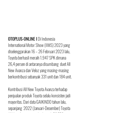
OTOPLUS-ONLINE I
 Di Indonesia 
International Motor Show (IIMS) 2023 yang 
diselenggarakan 16 – 26 Februari 2023 lalu, 
Toyota berhasil meraih 1.947 SPK dimana 
26,4 persen di antaranya disumbang  duet All 
New Avanza dan Veloz yang masing-masing 
berkontribusi sebanyak 331 unit dan 184 unit.
Kontribusi All New Toyota Avanza terhadap 
penjualan produk Toyota selalu konsisten jadi 
mayoritas. Dari data GAIKINDO tahun lalu, 
sepanjang  2022 (Januari-Desember) Toyota 