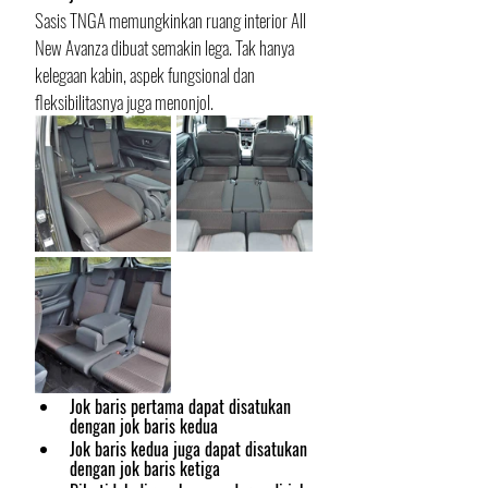
Sasis TNGA memungkinkan ruang interior All 
New Avanza dibuat semakin lega. Tak hanya 
kelegaan kabin, aspek fungsional dan 
fleksibilitasnya juga menonjol. 
Jok baris pertama dapat disatukan 
dengan jok baris kedua
Jok baris kedua juga dapat disatukan 
dengan jok baris ketiga