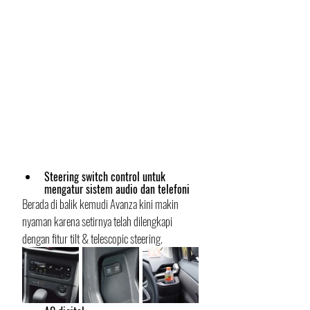
Steering switch control untuk 
mengatur sistem audio dan telefoni
Berada di balik kemudi Avanza kini makin 
nyaman karena setirnya telah dilengkapi 
dengan fitur tilt & telescopic steering. 