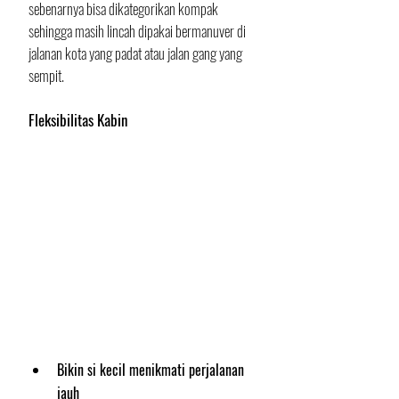
sebenarnya bisa dikategorikan kompak 
sehingga masih lincah dipakai bermanuver di 
jalanan kota yang padat atau jalan gang yang 
sempit.
Fleksibilitas Kabin
Bikin si kecil menikmati perjalanan 
jauh