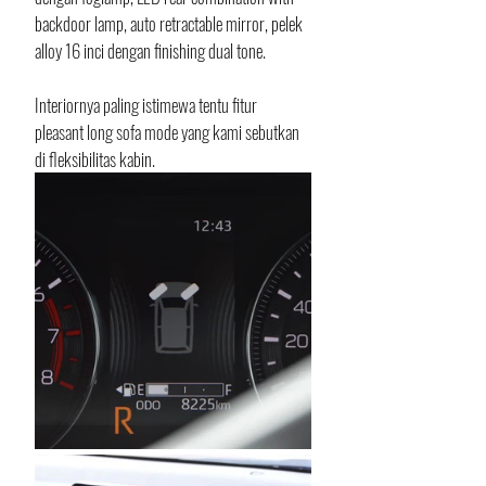
backdoor lamp, auto retractable mirror, pelek 
alloy 16 inci dengan finishing dual tone. 
Interiornya paling istimewa tentu fitur 
pleasant long sofa mode yang kami sebutkan 
di fleksibilitas kabin. 