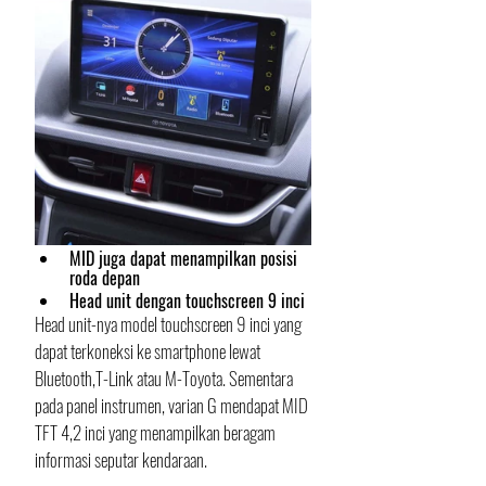
MID juga dapat menampilkan posisi 
roda depan
Head unit dengan touchscreen 9 inci
Head unit-nya model touchscreen 9 inci yang 
dapat terkoneksi ke smartphone lewat 
Bluetooth,T-Link atau M-Toyota. Sementara 
pada panel instrumen, varian G mendapat MID 
TFT 4,2 inci yang menampilkan beragam 
informasi seputar kendaraan. 