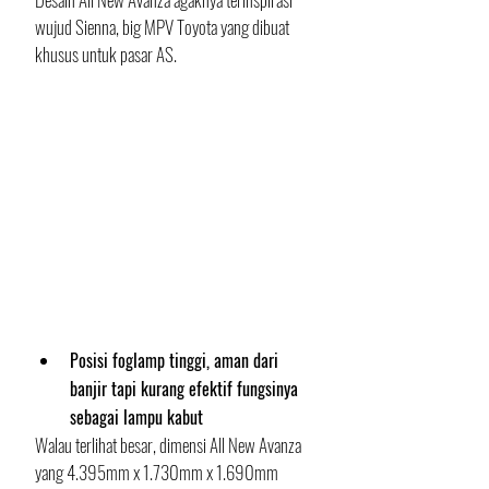
wujud Sienna, big MPV Toyota yang dibuat 
khusus untuk pasar AS. 
Posisi foglamp tinggi, aman dari 
banjir tapi kurang efektif fungsinya 
sebagai lampu kabut
Walau terlihat besar, dimensi All New Avanza 
yang 4.395mm x 1.730mm x 1.690mm 