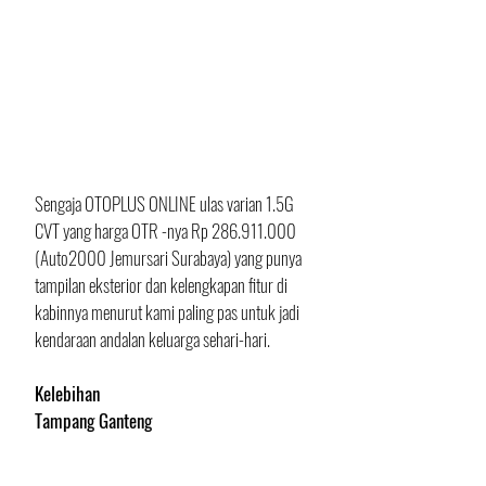
Sengaja OTOPLUS ONLINE ulas varian 1.5G 
CVT yang harga OTR -nya Rp 286.911.000 
(Auto2000 Jemursari Surabaya) yang punya 
tampilan eksterior dan kelengkapan fitur di 
kabinnya menurut kami paling pas untuk jadi 
kendaraan andalan keluarga sehari-hari.
Kelebihan
Tampang Ganteng