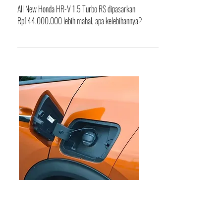
dari Generasi Kedua
All New Honda HR-V 1.5 Turbo RS dipasarkan
Rp144.000.000 lebih mahal, apa kelebihannya?
EDITORIAL