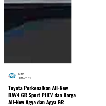
Editor
10 Mar 2023
Toyota Perkenalkan All-New