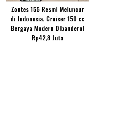
Zontes 155 Resmi Meluncur
di Indonesia, Cruiser 150 cc
Bergaya Modern Dibanderol
Rp42,8 Juta