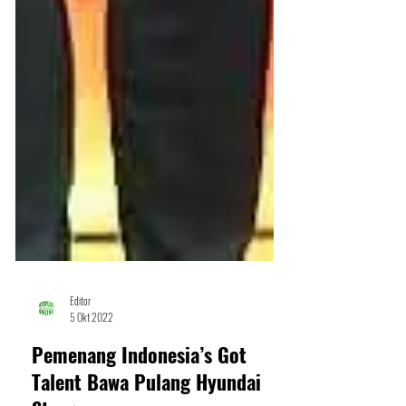
Editor
5 Okt 2022
Pemenang Indonesia’s Got