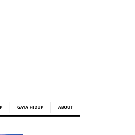
P
GAYA HIDUP
ABOUT