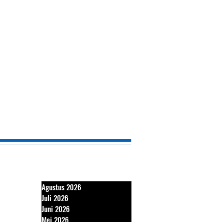
Agustus 2026
Juli 2026
Juni 2026
Mei 2026