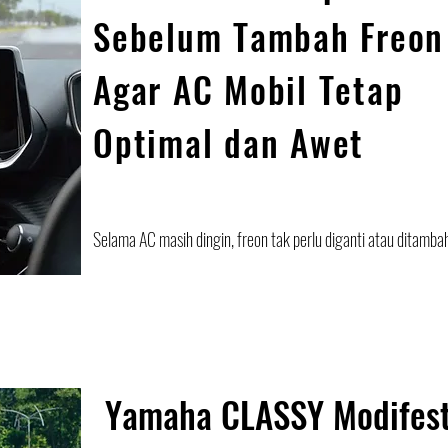
Sebelum Tambah Freon
Agar AC Mobil Tetap
Optimal dan Awet
Selama AC masih dingin, freon tak perlu diganti atau ditamba
Yamaha CLASSY Modifes