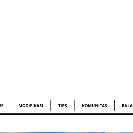
WS
MODIFIKASI
TIPS
KOMUNITAS
BALA