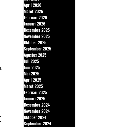
April 2026
Maret 2026
Februari 2026
Januari 2026
Desember 2025
November 2025
Oktober 2025
September 2025
Agustus 2025
Juli 2025
h.
Juni 2025
Mei 2025
April 2025
Maret 2025
Februari 2025
Januari 2025
Desember 2024
November 2024
t
Oktober 2024
September 2024