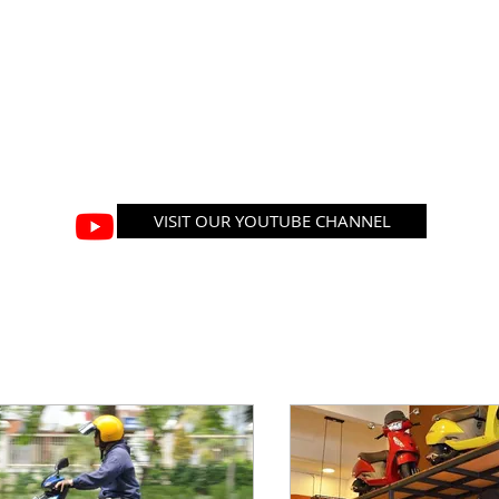
VISIT OUR YOUTUBE CHANNEL