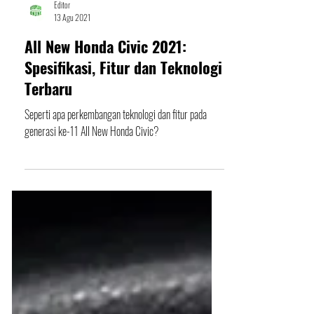
Editor
13 Agu 2021
All New Honda Civic 2021:
Spesifikasi, Fitur dan Teknologi
Terbaru
Seperti apa perkembangan teknologi dan fitur pada
generasi ke-11 All New Honda Civic?