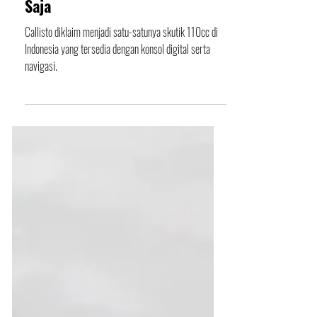
110 yang Hanya Rp20 Jutaan
Saja
Callisto diklaim menjadi satu-satunya skutik 110cc di
Indonesia yang tersedia dengan konsol digital serta
navigasi.