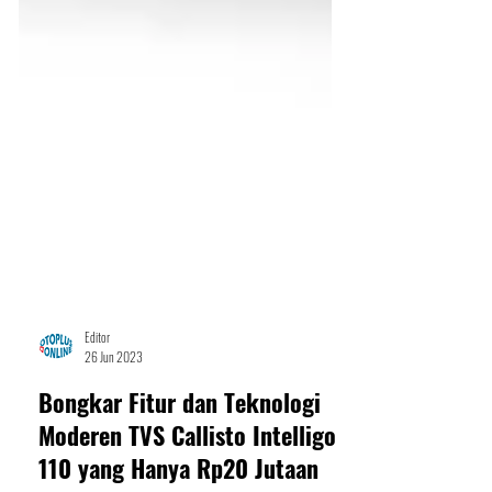
Editor
26 Jun 2023
Bongkar Fitur dan Teknologi
Moderen TVS Callisto Intelligo