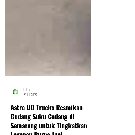
Editor
21 Jul 2022