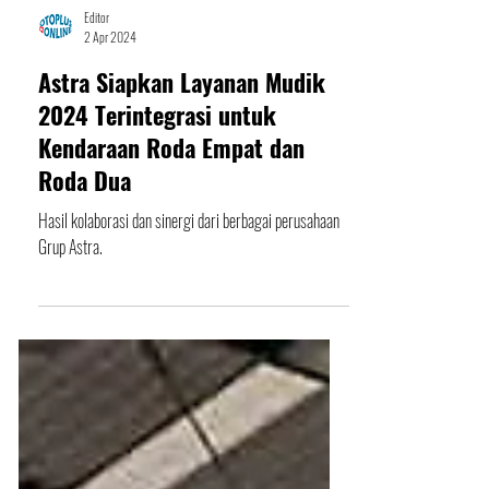
Editor
2 Apr 2024
Astra Siapkan Layanan Mudik
2024 Terintegrasi untuk
Kendaraan Roda Empat dan
Roda Dua
Hasil kolaborasi dan sinergi dari berbagai perusahaan
Grup Astra.