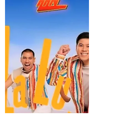
Pulau Jawa dan Sumatera.