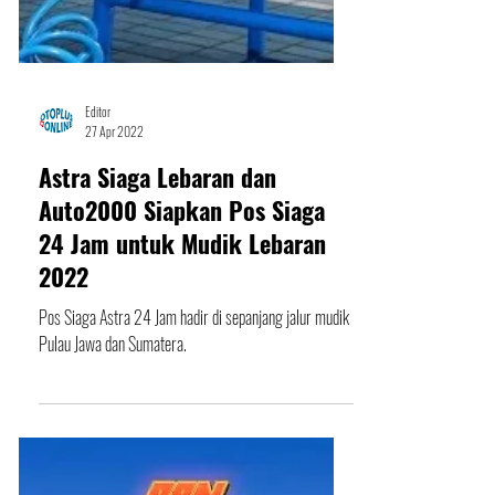
Editor
27 Apr 2022
Astra Siaga Lebaran dan
Auto2000 Siapkan Pos Siaga
24 Jam untuk Mudik Lebaran
2022
Pos Siaga Astra 24 Jam hadir di sepanjang jalur mudik