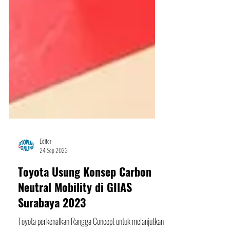
Editor
24 Sep 2023
Toyota Usung Konsep Carbon
Neutral Mobility di GIlAS