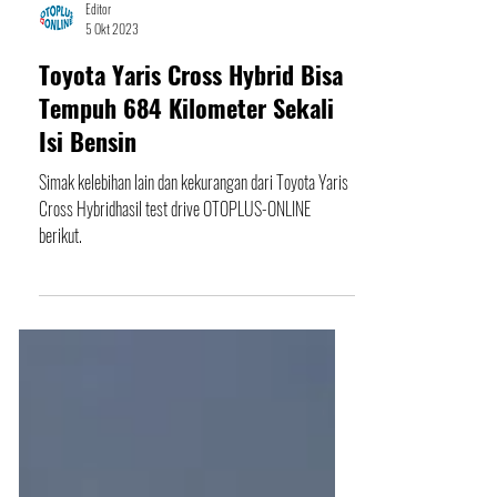
Editor
5 Okt 2023
Toyota Yaris Cross Hybrid Bisa
Tempuh 684 Kilometer Sekali
Isi Bensin
Simak kelebihan lain dan kekurangan dari Toyota Yaris
Cross Hybridhasil test drive OTOPLUS-ONLINE
berikut.