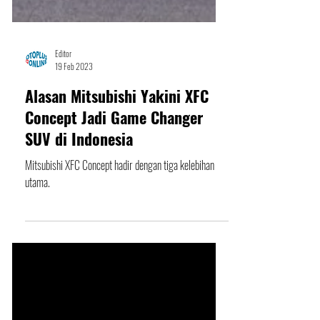
Editor
19 Feb 2023
Alasan Mitsubishi Yakini XFC
Concept Jadi Game Changer
SUV di Indonesia
Mitsubishi XFC Concept hadir dengan tiga kelebihan
utama.