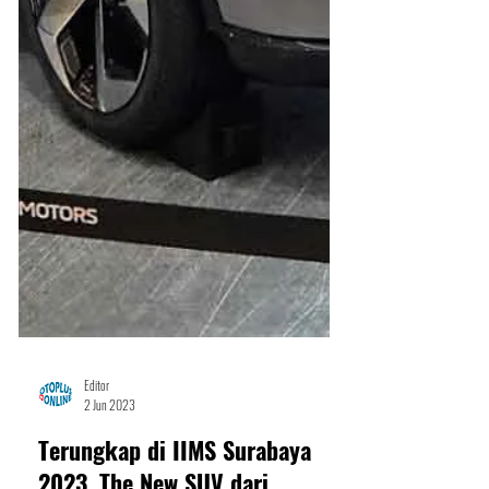
Editor
2 Jun 2023