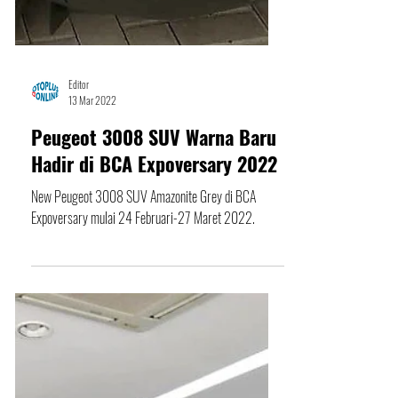
Editor
13 Mar 2022
Peugeot 3008 SUV Warna Baru
Hadir di BCA Expoversary 2022
New Peugeot 3008 SUV Amazonite Grey di BCA
Expoversary mulai 24 Februari-27 Maret 2022.