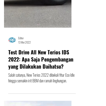
Editor
13 Mei 2022
Test Drive All New Terios IDS
2022: Apa Saja Pengembangan
yang Dilakukan Daihatsu?