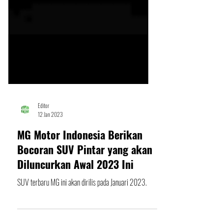
Editor
12 Jan 2023
MG Motor Indonesia Berikan
Bocoran SUV Pintar yang akan
Diluncurkan Awal 2023 Ini