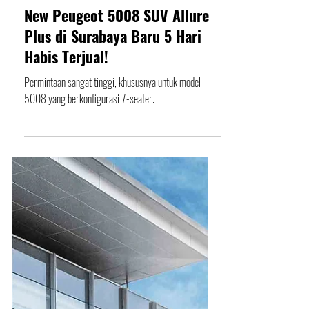
Editor
27 Okt 2021
New Peugeot 5008 SUV Allure
Plus di Surabaya Baru 5 Hari
Habis Terjual!
Permintaan sangat tinggi, khususnya untuk model
5008 yang berkonfigurasi 7-seater.